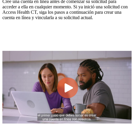
Cree una cuenta en línea antes de comenzar su solicitud para
acceder a ella en cualquier momento. Si ya inició una solicitud con
Access Health CT, siga los pasos a continuación para crear una
cuenta en línea y vincularla a su solicitud actual.