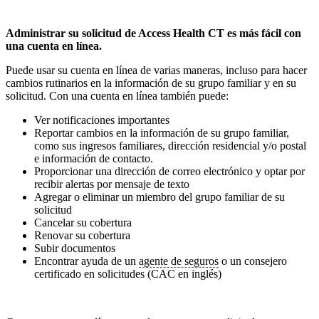
Administrar su solicitud de Access Health CT es más fácil con
una cuenta en línea.
Puede usar su cuenta en línea de varias maneras, incluso para hacer
cambios rutinarios en la información de su grupo familiar y en su
solicitud. Con una cuenta en línea también puede:
Ver notificaciones importantes
Reportar cambios en la información de su grupo familiar,
como sus ingresos familiares, dirección residencial y/o postal
e información de contacto.
Proporcionar una dirección de correo electrónico y optar por
recibir alertas por mensaje de texto
Agregar o eliminar un miembro del grupo familiar de su
solicitud
Cancelar su cobertura
Renovar su cobertura
Subir documentos
Encontrar ayuda de un
agente de seguros
o un consejero
certificado en solicitudes (CAC en inglés)