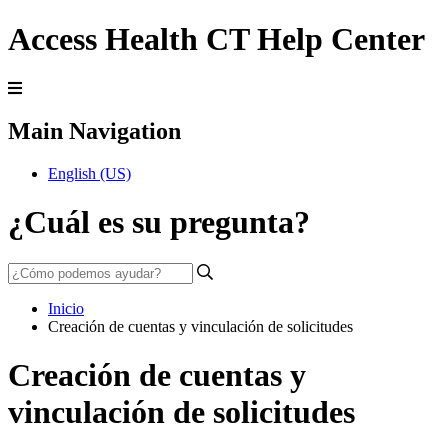
Access Health CT Help Center
Main Navigation
English (US)
¿Cuál es su pregunta?
Inicio
Creación de cuentas y vinculación de solicitudes
Creación de cuentas y
vinculación de solicitudes