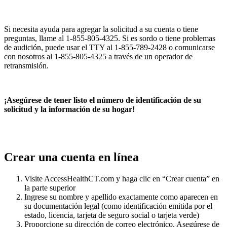
Si necesita ayuda para agregar la solicitud a su cuenta o tiene
preguntas, llame al 1-855-805-4325. Si es sordo o tiene problemas
de audición, puede usar el TTY al 1-855-789-2428 o comunicarse
con nosotros al 1-855-805-4325 a través de un operador de
retransmisión.
¡Asegúrese de tener listo el número de identificación de su
solicitud y la información de su hogar!
Crear una cuenta en línea
Visite AccessHealthCT.com y haga clic en “Crear cuenta” en
la parte superior
Ingrese su nombre y apellido exactamente como aparecen en
su documentación legal (como identificación emitida por el
estado, licencia, tarjeta de seguro social o tarjeta verde)
Proporcione su dirección de correo electrónico. Asegúrese de